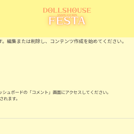
投稿です。編集または削除し、コンテンツ作成を始めてください。
ッシュボードの「コメント」画面にアクセスしてください。
されます。