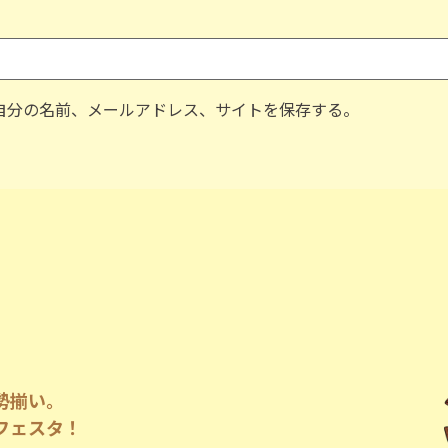
自分の名前、メールアドレス、サイトを保存する。
勢揃い。
フェスタ！