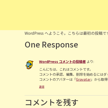
WordPress へようこそ。こちらは最初の
One Response
WordPress コメントの投稿者
より:
こんにちは、これはコメントです。
コメントの承認、編集、削除を始めるにはダ
コメントのアバターは「
Gravatar
」から取得
返信
コメントを残す