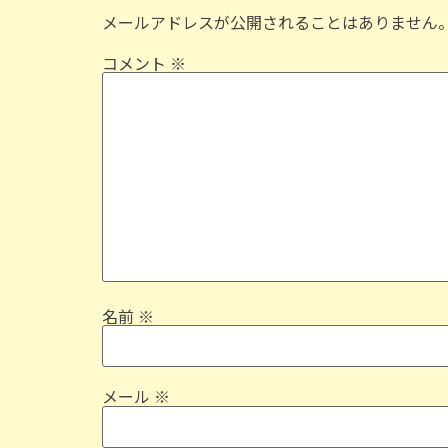
メールアドレスが公開されることはありません
コメント
※
名前
※
メール
※