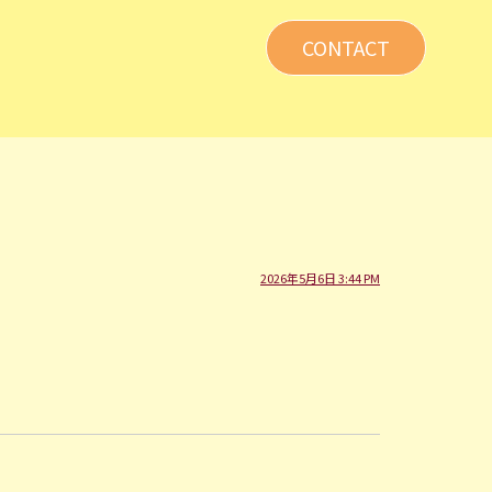
CONTACT
2026年5月6日 3:44 PM