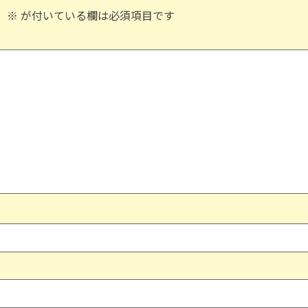
。
※
が付いている欄は必須項目です