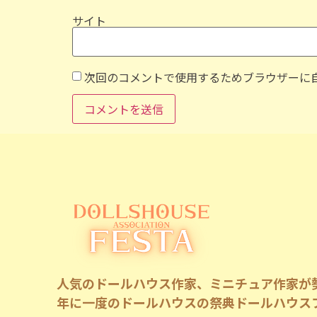
サイト
次回のコメントで使用するためブラウザーに
人気のドールハウス作家、ミニチュア作家が
年に一度のドールハウスの祭典ドールハウス